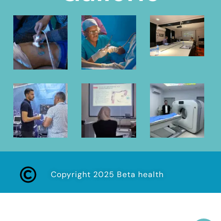
Copyright 2025 Beta health