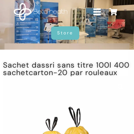
Store
Sachet dassri sans titre 100l 400
sachetcarton-20 par rouleaux