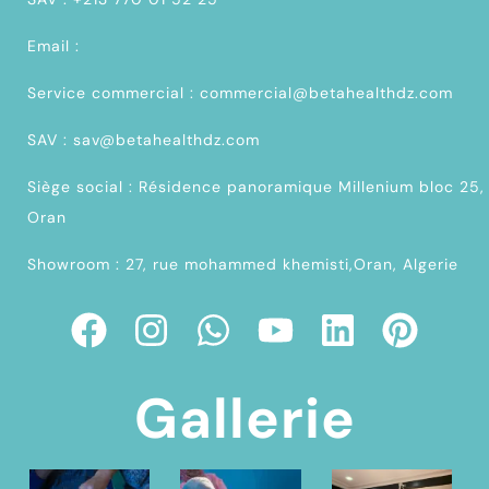
Email :
Service commercial : commercial@betahealthdz.com
SAV : sav@betahealthdz.com
Siège social : Résidence panoramique Millenium bloc 25,
Oran
Showroom : 27, rue mohammed khemisti,Oran, Algerie
Gallerie