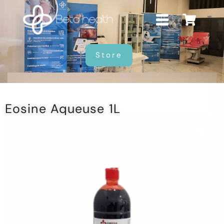
Store
Eosine Aqueuse 1L