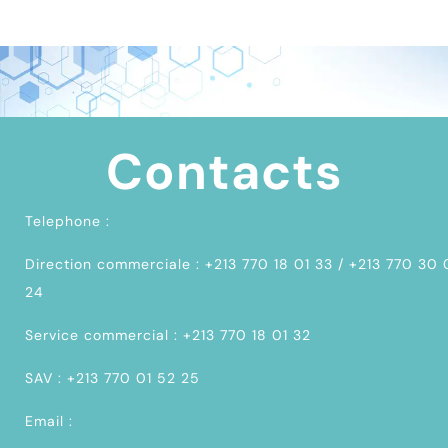
Contacts
Telephone :
Direction commerciale : +213 770 18 01 33 / +213 770 30
24
Service commercial : +213 770 18 01 32
SAV : +213 770 01 52 25
Email :