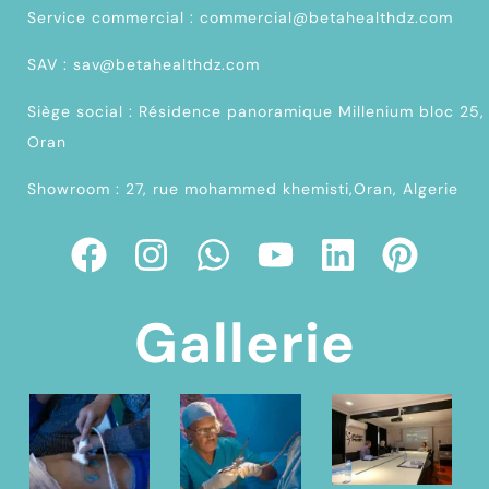
Service commercial : commercial@betahealthdz.com
SAV : sav@betahealthdz.com
Siège social : Résidence panoramique Millenium bloc 25,
Oran
Showroom : 27, rue mohammed khemisti,Oran, Algerie
Gallerie