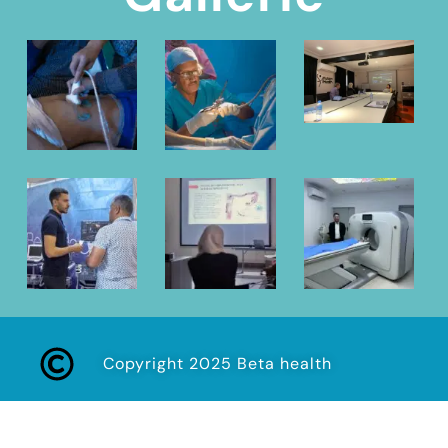
Copyright 2025 Beta health