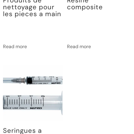
Produits de
Resine
nettoyage pour
composite
les pieces a main
Read more
Read more
Seringues a