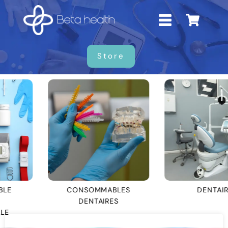
Store
CONSOMMABLES
DENTAIRE
DENTAIRES