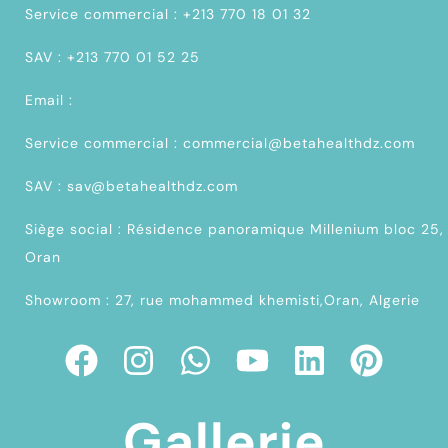
Service commercial : +213 770 18 01 32
SAV : +213 770 01 52 25
Email :
Service commercial : commercial@betahealthdz.com
SAV : sav@betahealthdz.com
Siège social : Résidence panoramique Millenium bloc 25,
Oran
Showroom : 27, rue mohammed khemisti,Oran, Algerie
Gallerie