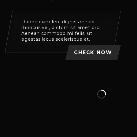
Donec diam leo, dignissim sed
rhoncus vel, dictum sit amet orci.
Aenean commodo mi felis, ut
egestas lacus scelerisque at.
CHECK NOW