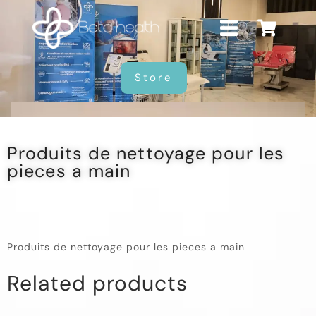
Store
Produits de nettoyage pour les
pieces a main
Produits de nettoyage pour les pieces a main
Related products