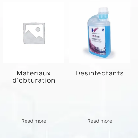
Materiaux
Desinfectants
d’obturation
Read more
Read more