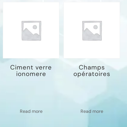
Ciment verre
Champs
ionomere
opératoires
Read more
Read more