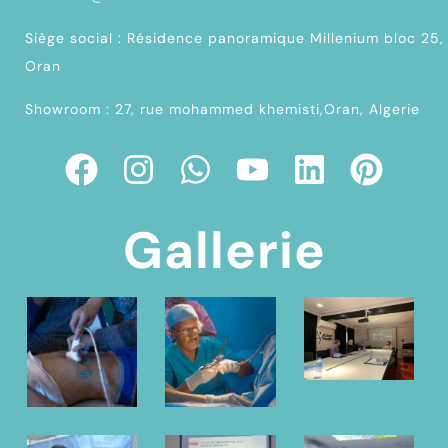
Siège social : Résidence panoramique Millenium bloc 25,
Oran
Showroom : 27, rue mohammed khemisti,Oran, Algerie
Gallerie