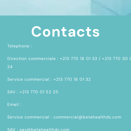
Contacts
Telephone :
Direction commerciale : +213 770 18 01 33 / +213 770 30
24
Service commercial : +213 770 18 01 32
SAV : +213 770 01 52 25
Email :
Service commercial : commercial@betahealthdz.com
SAV : sav@betahealthdz.com