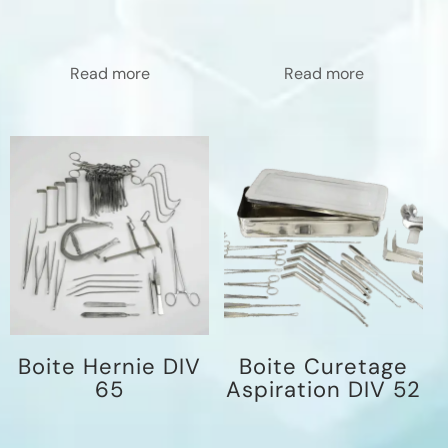
Read more
Read more
Boite Hernie DIV
Boite Curetage
65
Aspiration DIV 52