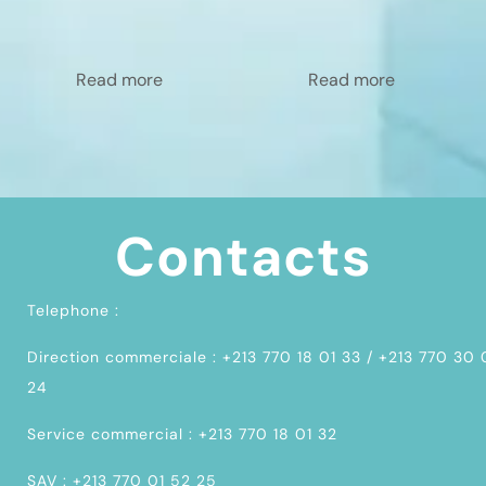
Read more
Read more
Contacts
Telephone :
Direction commerciale : +213 770 18 01 33 / +213 770 30
24
Service commercial : +213 770 18 01 32
SAV : +213 770 01 52 25