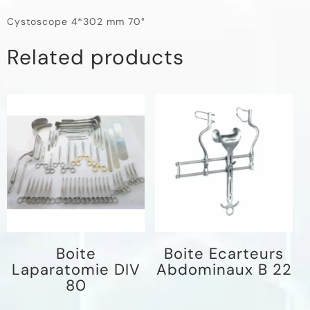
Cystoscope 4*302 mm 70°
Related products
Boite
Boite Ecarteurs
Laparatomie DIV
Abdominaux B 22
80