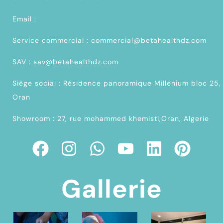
Email :
Service commercial : commercial@betahealthdz.com
SAV : sav@betahealthdz.com
Siège social : Résidence panoramique Millenium bloc 25,
Oran
Showroom : 27, rue mohammed khemisti,Oran, Algerie
Gallerie