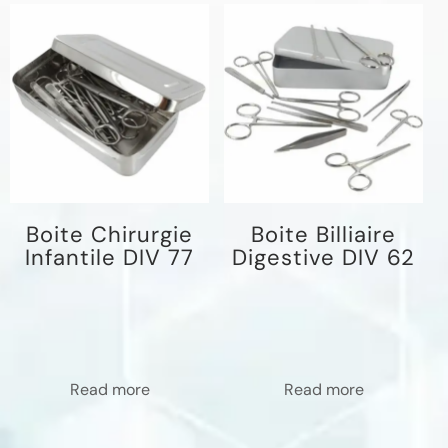
Boite Chirurgie
Boite Billiaire
Infantile DIV 77
Digestive DIV 62
Read more
Read more