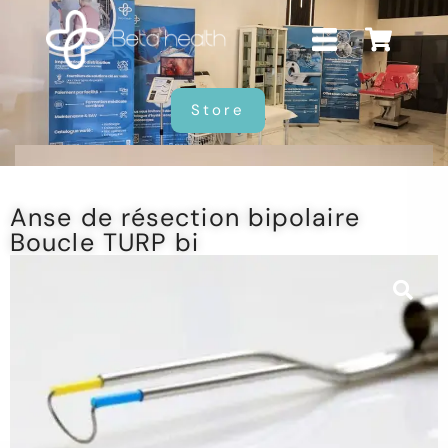
Store
Anse de résection bipolaire
Boucle TURP bi