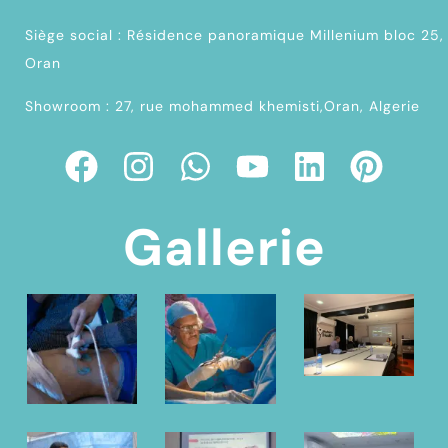
Siège social : Résidence panoramique Millenium bloc 25,
Oran
Showroom : 27, rue mohammed khemisti,Oran, Algerie
Gallerie