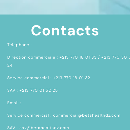
Contacts
Telephone :
Direction commerciale : +213 770 18 01 33 / +213 770 30
24
Service commercial : +213 770 18 01 32
SAV : +213 770 01 52 25
Email :
Service commercial : commercial@betahealthdz.com
SAV : sav@betahealthdz.com