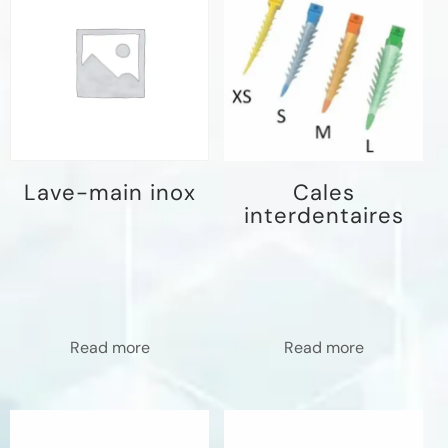
Lave-main inox
Cales
interdentaires
Read more
Read more