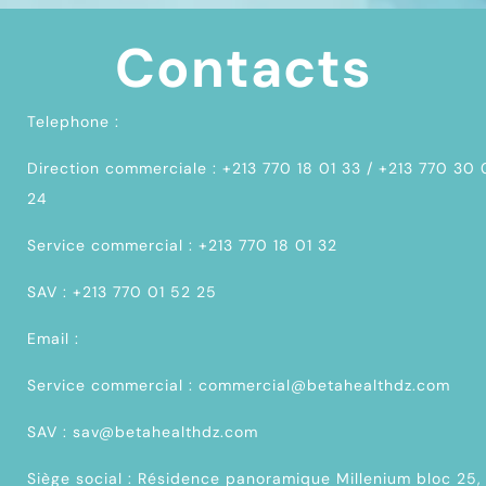
Contacts
Telephone :
Direction commerciale : +213 770 18 01 33 / +213 770 30
24
Service commercial : +213 770 18 01 32
SAV : +213 770 01 52 25
Email :
Service commercial : commercial@betahealthdz.com
SAV : sav@betahealthdz.com
Siège social : Résidence panoramique Millenium bloc 25,