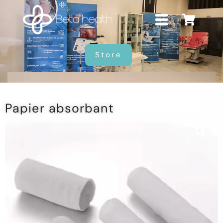
Store
Papier absorbant