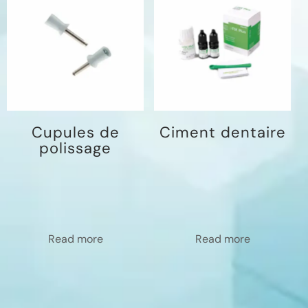
Cupules de
Ciment dentaire
polissage
Read more
Read more