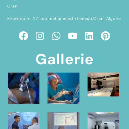
Oran
Showroom : 27, rue mohammed khemisti,Oran, Algerie
Gallerie