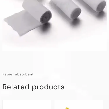
Papier absorbant
Related products