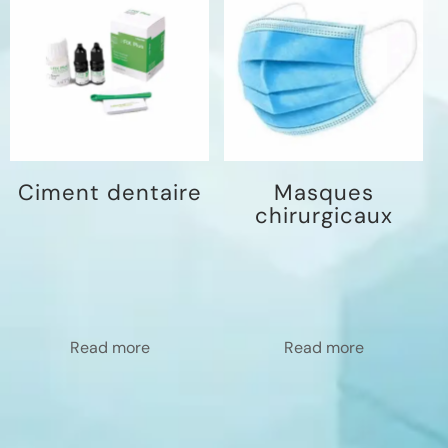
Ciment dentaire
Masques
chirurgicaux
Read more
Read more