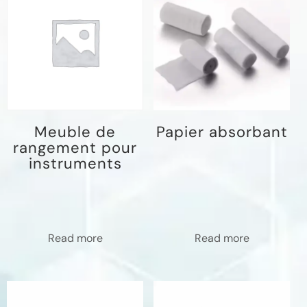
Meuble de
Papier absorbant
rangement pour
instruments
Read more
Read more