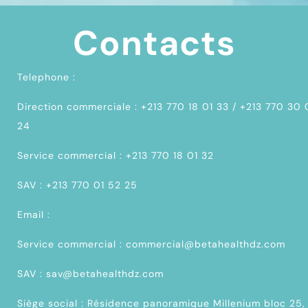
Contacts
Telephone :
Direction commerciale : +213 770 18 01 33 / +213 770 30
24
Service commercial : +213 770 18 01 32
SAV : +213 770 01 52 25
Email :
Service commercial : commercial@betahealthdz.com
SAV : sav@betahealthdz.com
Siège social : Résidence panoramique Millenium bloc 25,