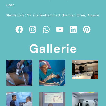
Oran
Showroom : 27, rue mohammed khemisti,Oran, Algerie
Gallerie