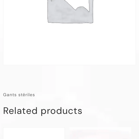
Gants stériles
Related products