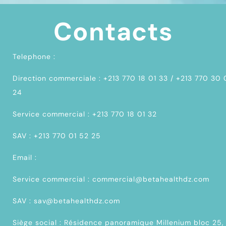
Contacts
Telephone :
Direction commerciale : +213 770 18 01 33 / +213 770 30
24
Service commercial : +213 770 18 01 32
SAV : +213 770 01 52 25
Email :
Service commercial : commercial@betahealthdz.com
SAV : sav@betahealthdz.com
Siège social : Résidence panoramique Millenium bloc 25,