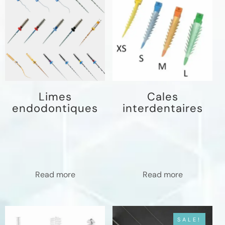
Limes
Cales
endodontiques
interdentaires
Read more
Read more
SALE!