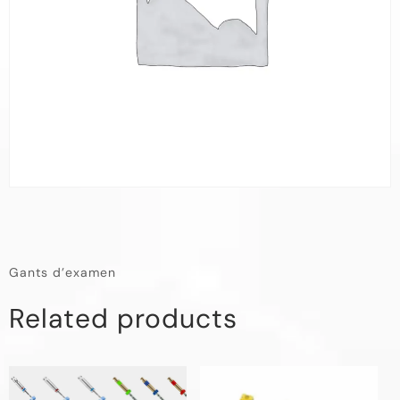
Gants d’examen
Related products