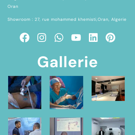
Oran
Showroom : 27, rue mohammed khemisti,Oran, Algerie
Gallerie