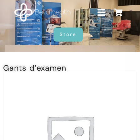
Store
Gants d’examen