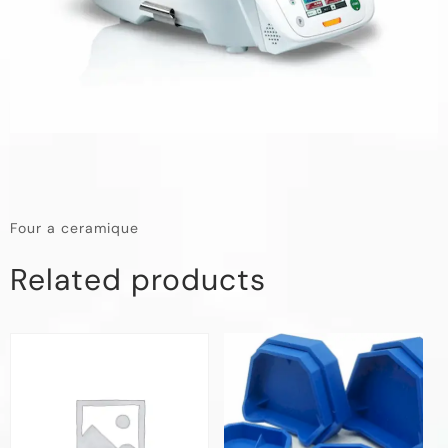
Four a ceramique
Related products