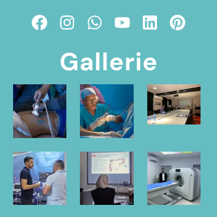
Gallerie