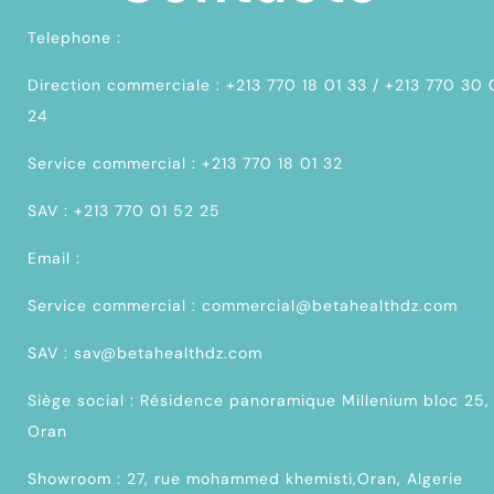
Telephone :
Direction commerciale : +213 770 18 01 33 / +213 770 30
24
Service commercial : +213 770 18 01 32
SAV : +213 770 01 52 25
Email :
Service commercial : commercial@betahealthdz.com
SAV : sav@betahealthdz.com
Siège social : Résidence panoramique Millenium bloc 25,
Oran
Showroom : 27, rue mohammed khemisti,Oran, Algerie