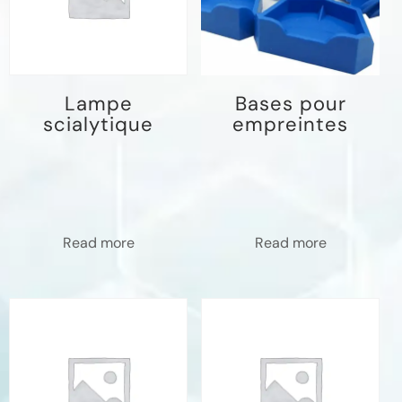
Lampe
Bases pour
scialytique
empreintes
Read more
Read more