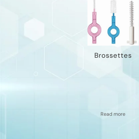
Brossettes
Read more