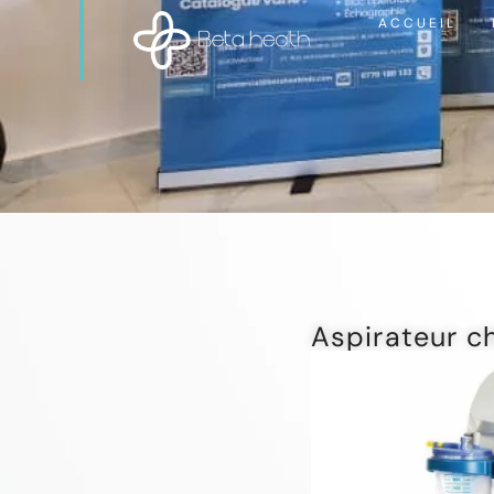
ACCUEIL
Aspirateur ch