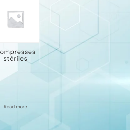
ompresses
stériles
Read more