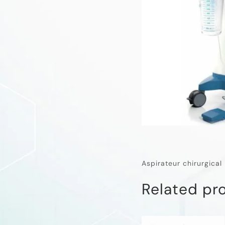
Aspirateur chirurgical
Related pr