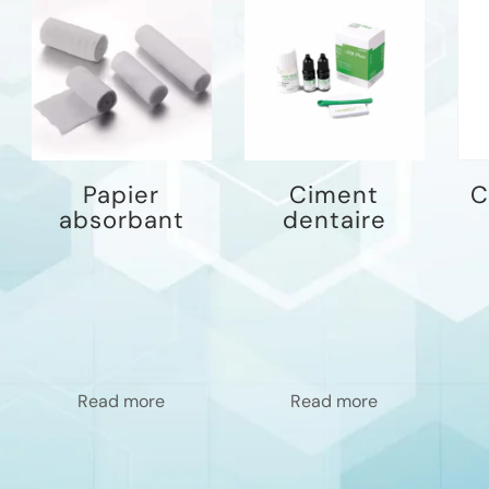
Papier
Ciment
C
absorbant
dentaire
Read more
Read more