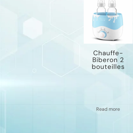
Chauffe-
Biberon 2
bouteilles
Read more