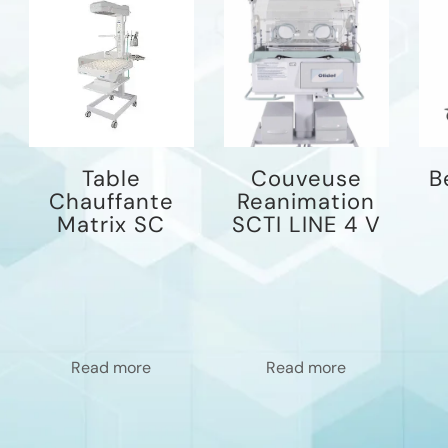
Table
Couveuse
B
Chauffante
Reanimation
Matrix SC
SCTI LINE 4 V
Read more
Read more