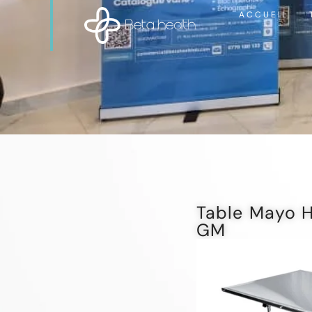
ACCUEIL
Table Mayo H
GM