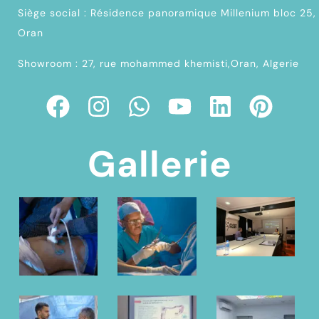
Siège social : Résidence panoramique Millenium bloc 25,
Oran
Showroom : 27, rue mohammed khemisti,Oran, Algerie
Gallerie