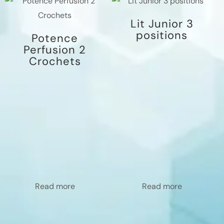
Lit Junior 3
positions
Potence
Perfusion 2
Crochets
Read more
Read more