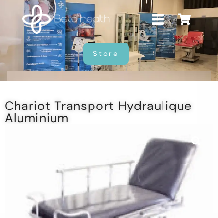
Store
Chariot Transport Hydraulique
Aluminium