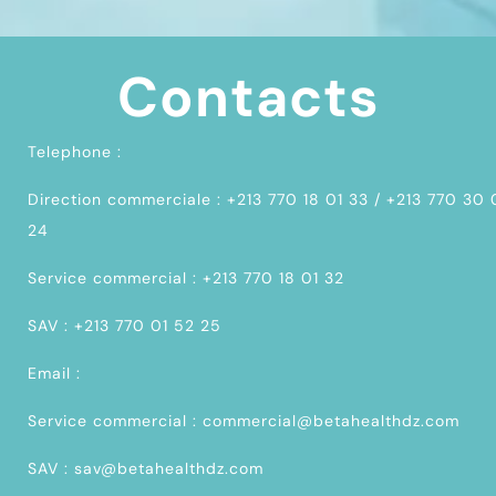
Contacts
Telephone :
Direction commerciale : +213 770 18 01 33 / +213 770 30
24
Service commercial : +213 770 18 01 32
SAV : +213 770 01 52 25
Email :
Service commercial : commercial@betahealthdz.com
SAV : sav@betahealthdz.com