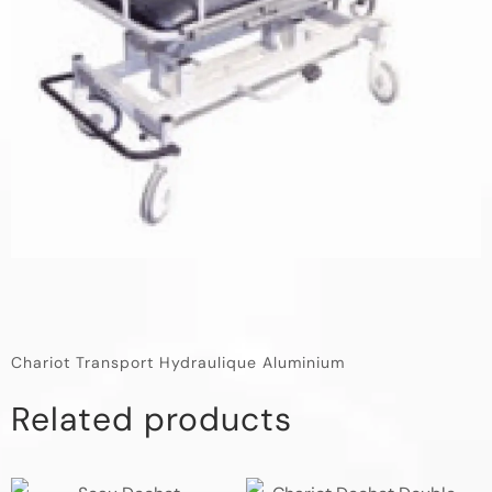
Chariot Transport Hydraulique Aluminium
Related products