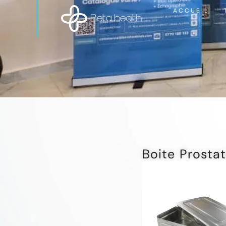
ACCUEIL
Boite Prosta