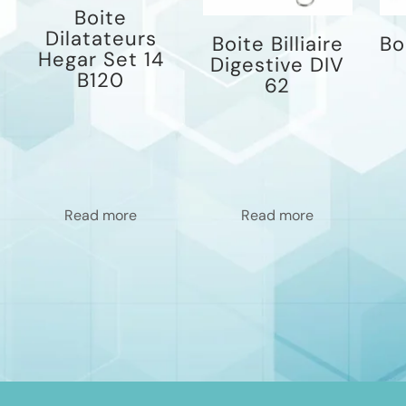
Boite
Dilatateurs
Boite Billiaire
Bo
Hegar Set 14
Digestive DIV
B120
62
Read more
Read more