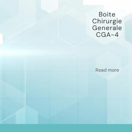
Boite
Chirurgie
Generale
CGA-4
Read more