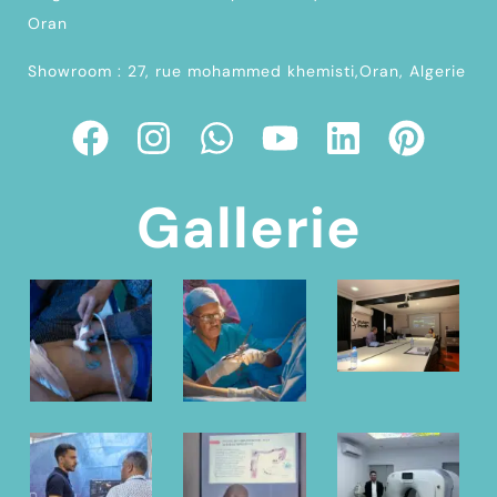
Oran
Showroom : 27, rue mohammed khemisti,Oran, Algerie
Gallerie