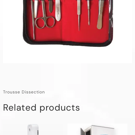
Trousse Dissection
Related products