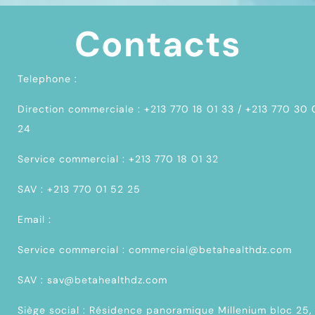
Contacts
Telephone :
Direction commerciale : +213 770 18 01 33 / +213 770 30
24
Service commercial : +213 770 18 01 32
SAV : +213 770 01 52 25
Email :
Service commercial : commercial@betahealthdz.com
SAV : sav@betahealthdz.com
Siège social : Résidence panoramique Millenium bloc 25,