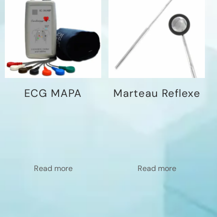
ECG MAPA
Marteau Reflexe
Read more
Read more