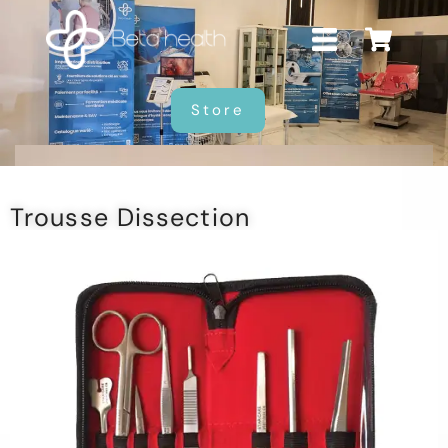
Store
Trousse Dissection