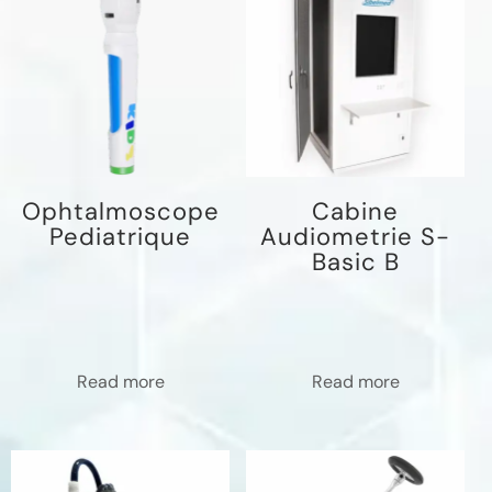
Ophtalmoscope
Cabine
Pediatrique
Audiometrie S-
Basic B
Read more
Read more