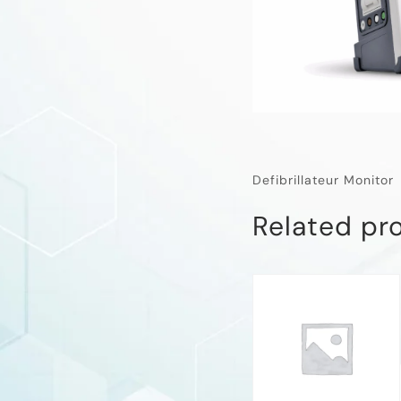
Defibrillateur Monitor
Related pr