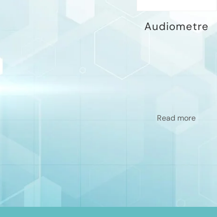
Audiometre
Read more