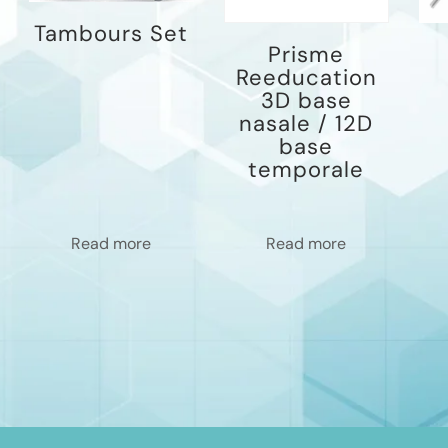
Tambours Set
Prisme
Reeducation
3D base
nasale / 12D
base
temporale
Read more
Read more