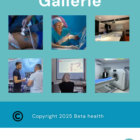
Gallerie
Copyright 2025 Beta health