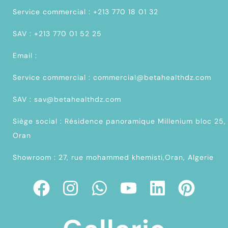
Service commercial : +213 770 18 01 32
SAV : +213 770 01 52 25
Email :
Service commercial : commercial@betahealthdz.com
SAV : sav@betahealthdz.com
Siège social : Résidence panoramique Millenium bloc 25,
Oran
Showroom : 27, rue mohammed khemisti,Oran, Algerie