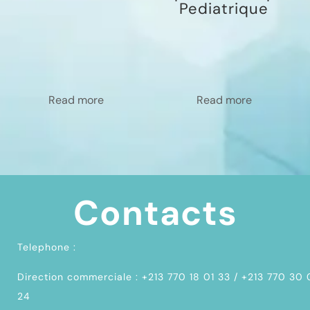
Pediatrique
Read more
Read more
Contacts
Telephone :
Direction commerciale : +213 770 18 01 33 / +213 770 30
24