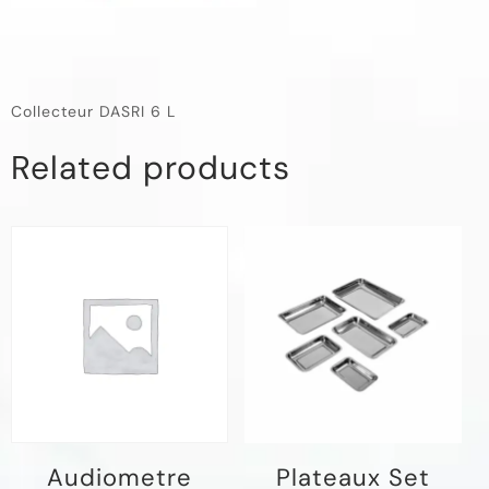
Collecteur DASRI 6 L
Related products
Audiometre
Plateaux Set