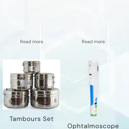
Read more
Read more
Tambours Set
Ophtalmoscope