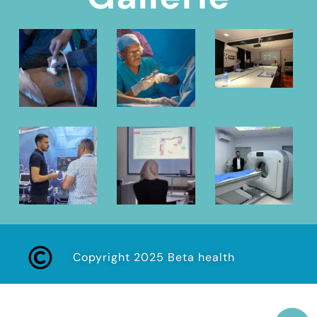
Copyright 2025 Beta health