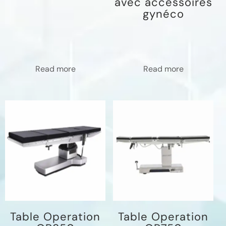
avec accéssoires
gynéco
Read more
Read more
Table Operation
Table Operation