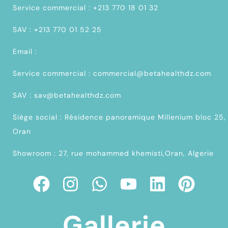
Service commercial : +213 770 18 01 32
SAV : +213 770 01 52 25
Email :
Service commercial : commercial@betahealthdz.com
SAV : sav@betahealthdz.com
Siège social : Résidence panoramique Millenium bloc 25,
Oran
Showroom : 27, rue mohammed khemisti,Oran, Algerie
Gallerie