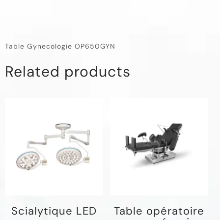
Table Gynecologie OP650GYN
Related products
Scialytique LED
Table opératoire