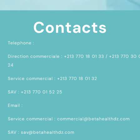
Contacts
Telephone :
Direction commerciale : +213 770 18 01 33 / +213 770 30
24
Service commercial : +213 770 18 01 32
SAV : +213 770 01 52 25
Email :
Service commercial : commercial@betahealthdz.com
SAV : sav@betahealthdz.com