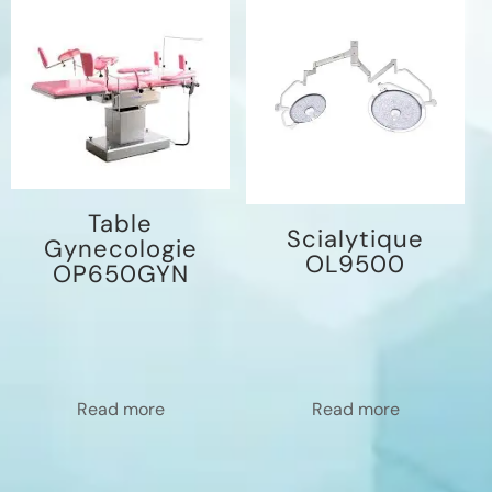
Table
Scialytique
Gynecologie
OL9500
OP650GYN
Read more
Read more