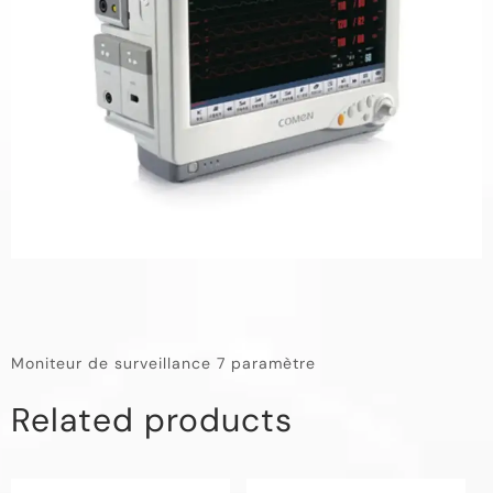
Moniteur de surveillance 7 paramètre
Related products