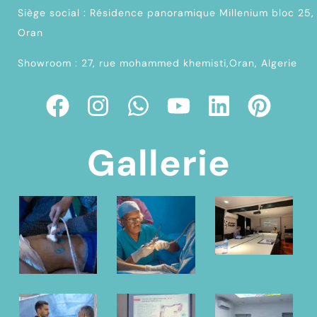
Siège social : Résidence panoramique Millenium bloc 25,
Oran
Showroom : 27, rue mohammed khemisti,Oran, Algerie
Gallerie