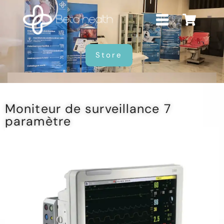
Store
Moniteur de surveillance 7
paramètre