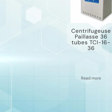
Centrifugeuse
Paillasse 36
tubes TCI-16-
36
Read more