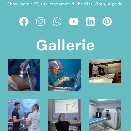
Showroom : 27, rue mohammed khemisti,Oran, Algerie
Gallerie