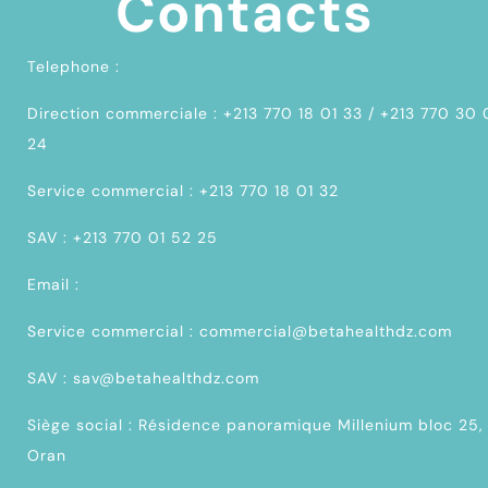
Contacts
Telephone :
Direction commerciale : +213 770 18 01 33 / +213 770 30
24
Service commercial : +213 770 18 01 32
SAV : +213 770 01 52 25
Email :
Service commercial : commercial@betahealthdz.com
SAV : sav@betahealthdz.com
Siège social : Résidence panoramique Millenium bloc 25,
Oran