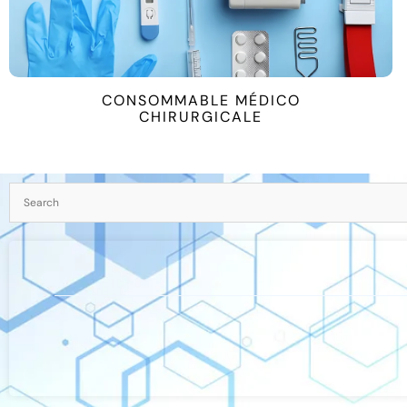
BIOLOGIE MEDICALE