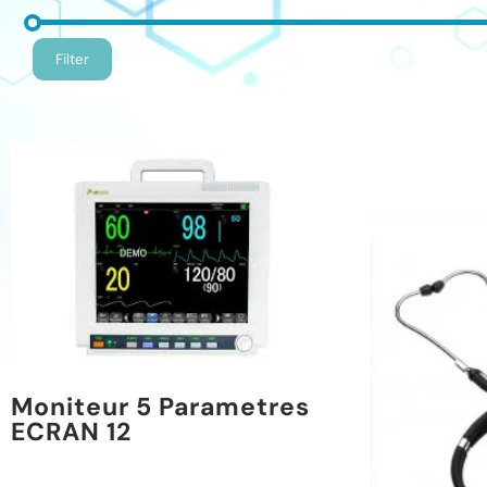
Filter
Moniteur 5 Parametres
ECRAN 12