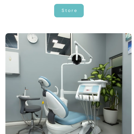
MAINTENANCE
Store