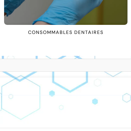
BLOC OP