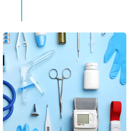
ACCUEIL