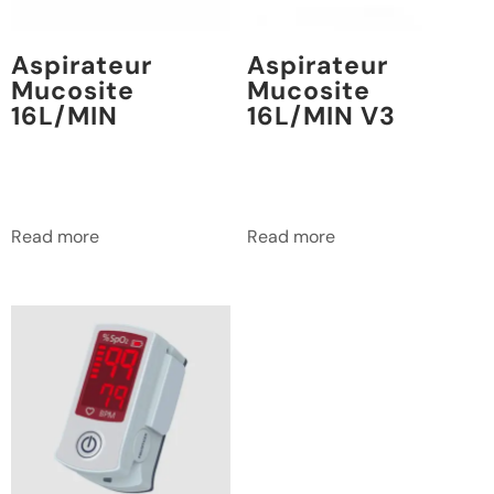
Aspirateur
Aspirateur
Mucosite
Mucosite
16L/MIN
16L/MIN V3
Read more
Read more