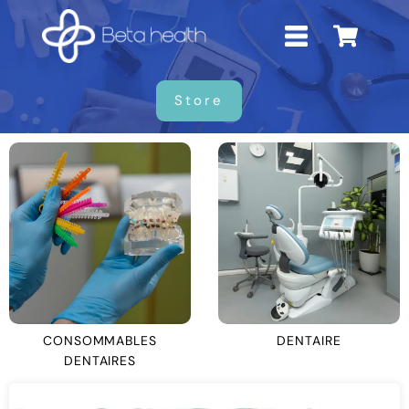
Store
CONSOMMABLES
DENTAIRE
DENTAIRES