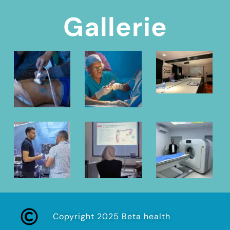
Gallerie
Copyright 2025 Beta health