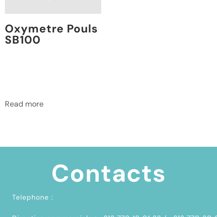
Oxymetre Pouls
SB100
Read more
Contacts
Telephone :