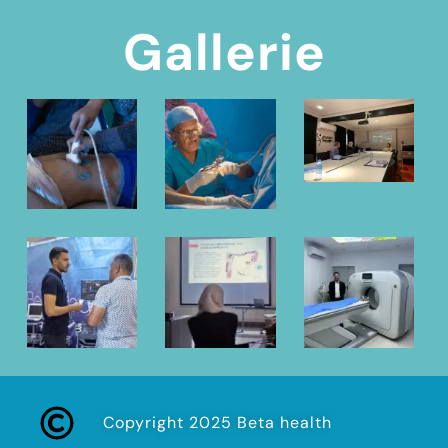
Gallerie
Copyright 2025 Beta health