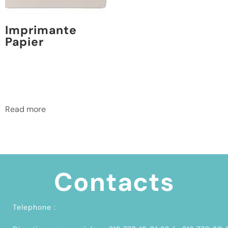
Imprimante
Papier
Read more
Contacts
Telephone :