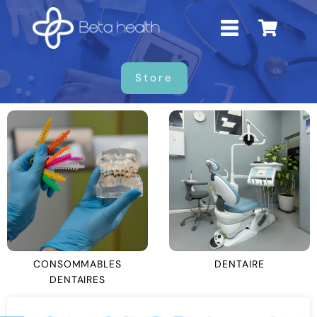
Store
CONSOMMABLES
DENTAIRE
DENTAIRES