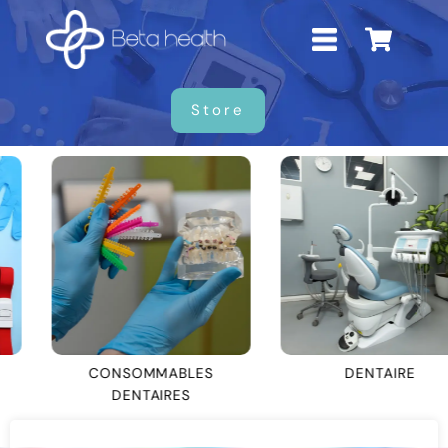
Store
CONSOMMABLES
DENTAIRE
DENTAIRES