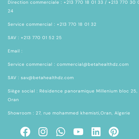
Direction commerciale : +213 770 18 01 33 / +213 770 30
24
Service commercial : +213 770 18 01 32
SAV : +213 770 01 52 25
Email :
Service commercial : commercial@betahealthdz.com
SAV : sav@betahealthdz.com
Siège social : Résidence panoramique Millenium bloc 25,
Oran
Showroom : 27, rue mohammed khemisti,Oran, Algerie