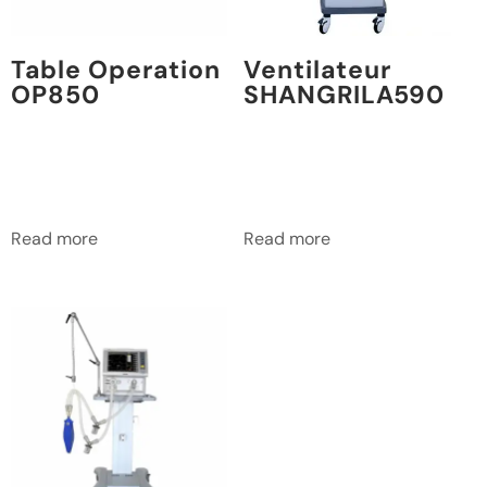
Table Operation
Ventilateur
OP850
SHANGRILA590
Read more
Read more