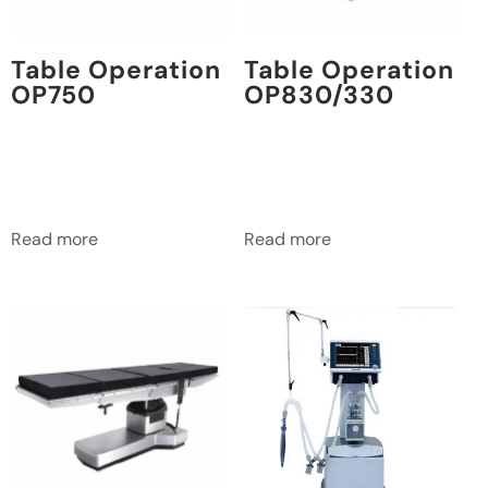
Table Operation
Table Operation
OP750
OP830/330
Read more
Read more