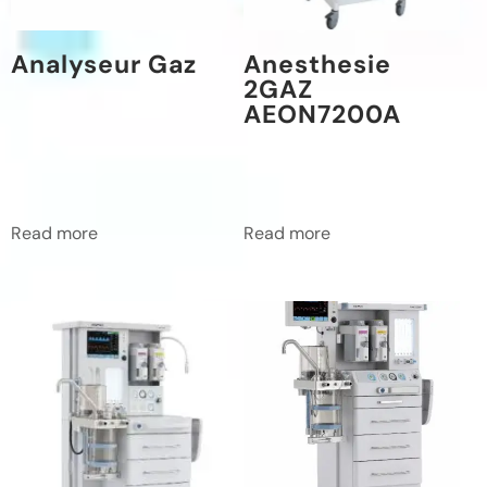
Analyseur Gaz
Anesthesie
2GAZ
AEON7200A
Read more
Read more