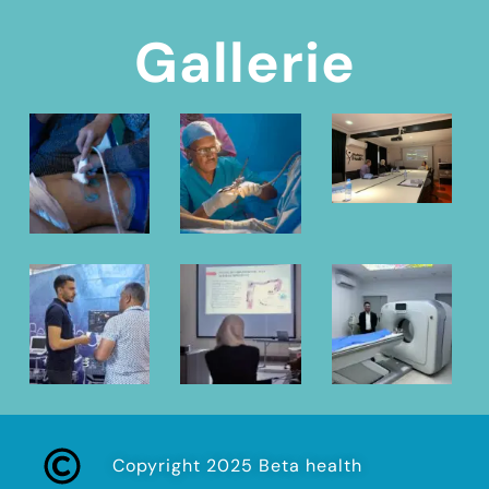
Gallerie
Copyright 2025 Beta health