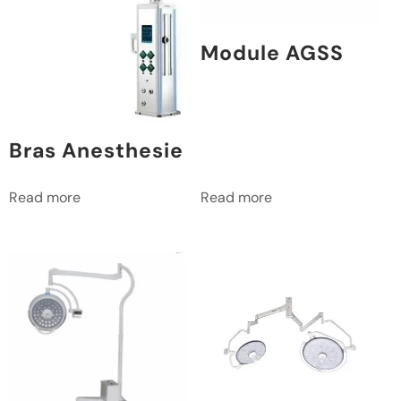
Module AGSS
Bras Anesthesie
Read more
Read more