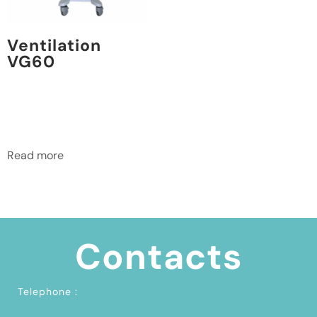
Ventilation
VG60
Read more
Contacts
Telephone :