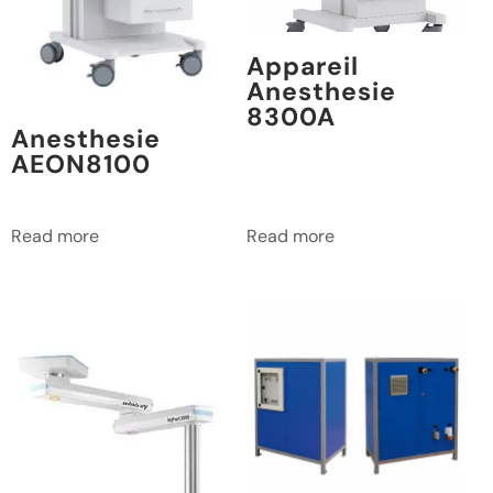
Appareil
Anesthesie
8300A
Anesthesie
AEON8100
Read more
Read more