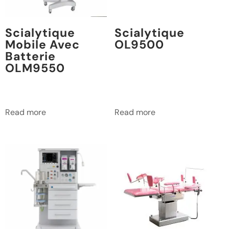
Scialytique
Scialytique
Mobile Avec
OL9500
Batterie
OLM9550
Read more
Read more