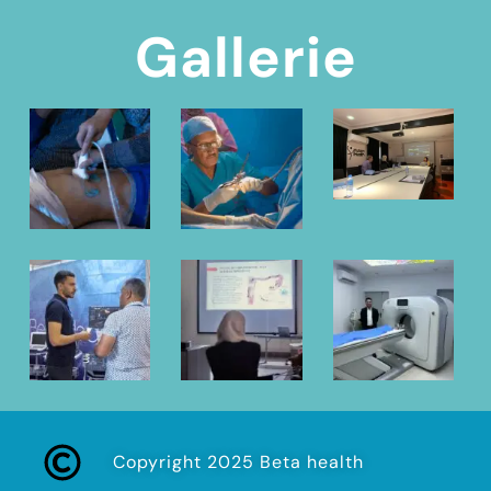
Gallerie
Copyright 2025 Beta health