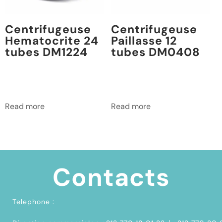
Centrifugeuse
Centrifugeuse
Hematocrite 24
Paillasse 12
tubes DM1224
tubes DM0408
Read more
Read more
Contacts
Telephone :