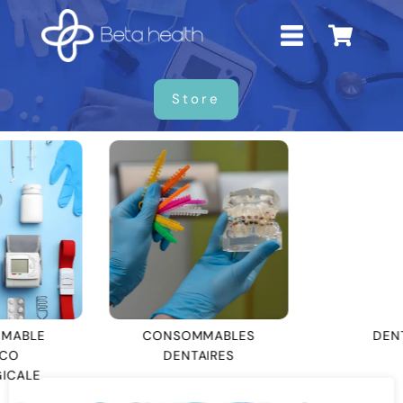
Store
CONSOMMABLES
DENTAIRE
DENTAIRES