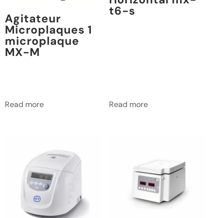
t6-s
Agitateur
Microplaques 1
microplaque
MX-M
Read more
Read more