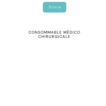
MAINTENANCE
Store
CONSOMMABLE MÉDICO
CHIRURGICALE