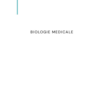
ACCUEIL
BIOLOGIE MEDICALE